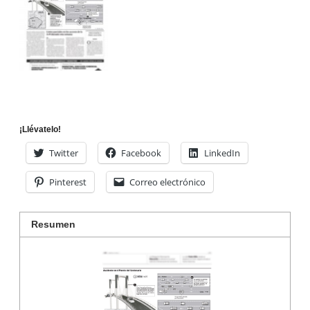
¡Llévatelo!
Twitter
Facebook
LinkedIn
Pinterest
Correo electrónico
Resumen