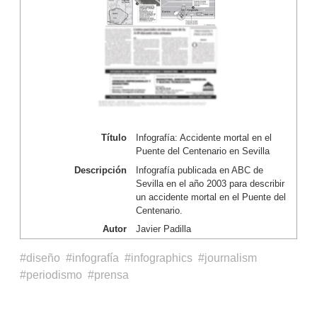
Título
Infografía: Accidente mortal en el
Puente del Centenario en Sevilla
Descripción
Infografía publicada en ABC de
Sevilla en el año 2003 para describir
un accidente mortal en el Puente del
Centenario.
Autor
Javier Padilla
diseño
infografía
infographics
journalism
periodismo
prensa