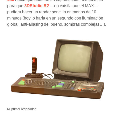
para que
3DStudio R2
—no existía aún el MAX—
pudiera hacer un render sencillo en menos de 10
minutos (hoy lo haría en un segundo con iluminación
global, anti-aliasing del bueno, sombras complejas…).
Mi primer ordenador