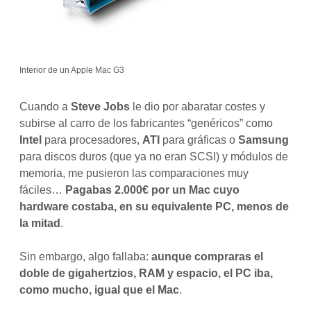
Interior de un Apple Mac G3
Cuando a
Steve Jobs
le dio por abaratar costes y
subirse al carro de los fabricantes “genéricos” como
Intel
para procesadores,
ATI
para gráficas o
Samsung
para discos duros (que ya no eran SCSI) y módulos de
memoria, me pusieron las comparaciones muy
fáciles…
Pagabas 2.000€ por un Mac cuyo
hardware costaba, en su equivalente PC, menos de
la mitad
.
Sin embargo, algo fallaba:
aunque compraras el
doble de gigahertzios, RAM y espacio, el PC iba,
como mucho, igual que el Mac
.