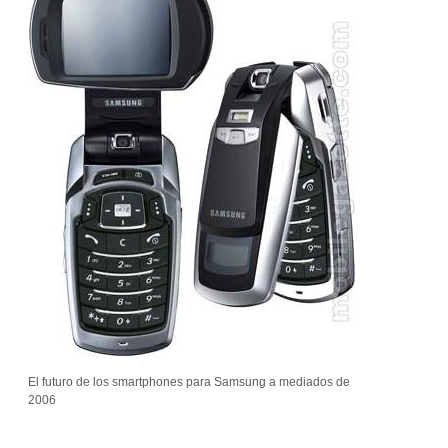
El futuro de los smartphones para Samsung a mediados de
2006