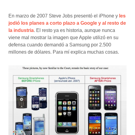
En marzo de 2007 Steve Jobs presentó el iPhone y
les
jodió los planes a corto plazo a Google y al resto de
la industria
. El resto ya es historia, aunque nunca
viene mal mostrar la imagen que Apple utilizó en su
defensa cuando demandó a Samsung por 2.500
millones de dólares. Para mí explica muchas cosas.