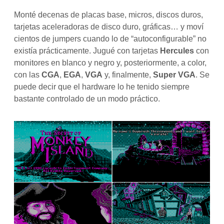
Monté decenas de placas base, micros, discos duros,
tarjetas aceleradoras de disco duro, gráficas… y moví
cientos de jumpers cuando lo de “autoconfigurable” no
existía prácticamente. Jugué con tarjetas
Hercules
con
monitores en blanco y negro y, posteriormente, a color,
con las
CGA
,
EGA
,
VGA
y, finalmente,
Super VGA
. Se
puede decir que el hardware lo he tenido siempre
bastante controlado de un modo práctico.