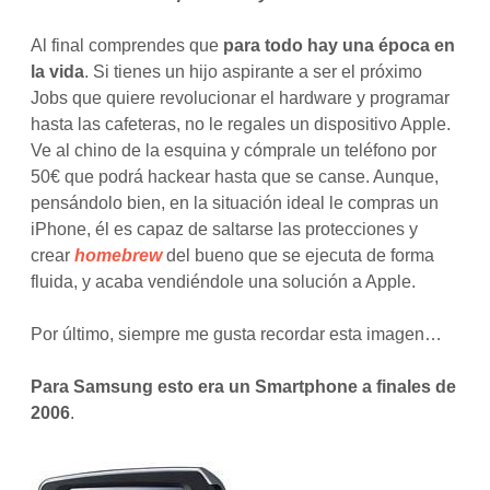
Al final comprendes que
para todo hay una época en
la vida
. Si tienes un hijo aspirante a ser el próximo
Jobs que quiere revolucionar el hardware y programar
hasta las cafeteras, no le regales un dispositivo Apple.
Ve al chino de la esquina y cómprale un teléfono por
50€ que podrá hackear hasta que se canse. Aunque,
pensándolo bien, en la situación ideal le compras un
iPhone, él es capaz de saltarse las protecciones y
crear
homebrew
del bueno que se ejecuta de forma
fluida, y acaba vendiéndole una solución a Apple.
Por último, siempre me gusta recordar esta imagen…
Para Samsung esto era un Smartphone a finales de
2006
.