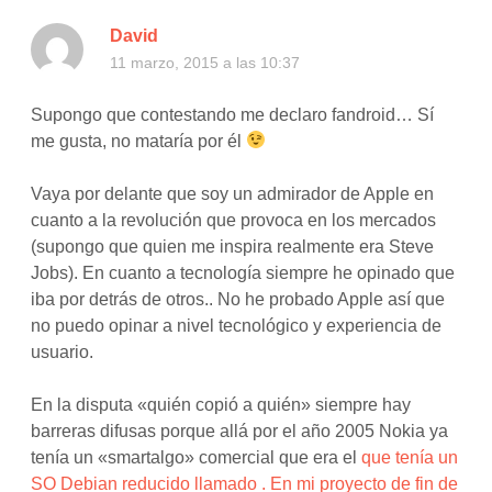
David
11 marzo, 2015 a las 10:37
Supongo que contestando me declaro fandroid… Sí
me gusta, no mataría por él
Vaya por delante que soy un admirador de Apple en
cuanto a la revolución que provoca en los mercados
(supongo que quien me inspira realmente era Steve
Jobs). En cuanto a tecnología siempre he opinado que
iba por detrás de otros.. No he probado Apple así que
no puedo opinar a nivel tecnológico y experiencia de
usuario.
En la disputa «quién copió a quién» siempre hay
barreras difusas porque allá por el año 2005 Nokia ya
tenía un «smartalgo» comercial que era el
que tenía un
SO Debian reducido llamado
. En mi proyecto de fin de