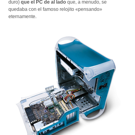
duro)
que el PC de al lado
que, a menudo, se
quedaba con el famoso relojito «pensando»
eternamente.