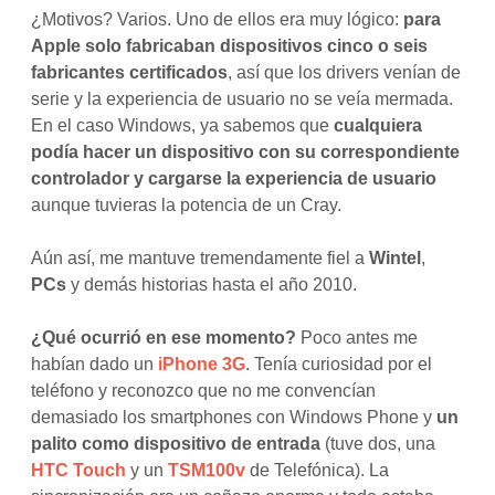
¿Motivos? Varios. Uno de ellos era muy lógico:
para
Apple solo fabricaban dispositivos cinco o seis
fabricantes certificados
, así que los drivers venían de
serie y la experiencia de usuario no se veía mermada.
En el caso Windows, ya sabemos que
cualquiera
podía hacer un dispositivo con su correspondiente
controlador y cargarse la experiencia de usuario
aunque tuvieras la potencia de un Cray.
Aún así, me mantuve tremendamente fiel a
Wintel
,
PCs
y demás historias hasta el año 2010.
¿Qué ocurrió en ese momento?
Poco antes me
habían dado un
iPhone 3G
. Tenía curiosidad por el
teléfono y reconozco que no me convencían
demasiado los smartphones con Windows Phone y
un
palito como dispositivo de entrada
(tuve dos, una
HTC Touch
y un
TSM100v
de Telefónica). La