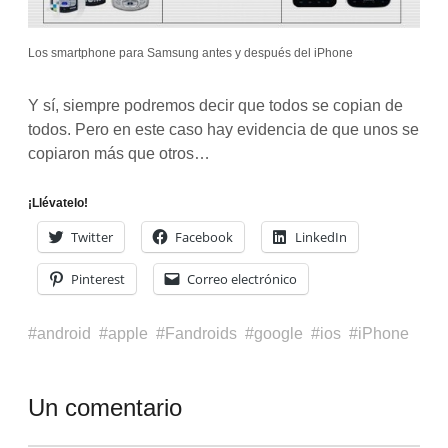
Los smartphone para Samsung antes y después del iPhone
Y sí, siempre podremos decir que todos se copian de
todos. Pero en este caso hay evidencia de que unos se
copiaron más que otros…
¡Llévatelo!
Twitter
Facebook
LinkedIn
Pinterest
Correo electrónico
android
apple
Fandroids
google
ios
iPhone
Un comentario