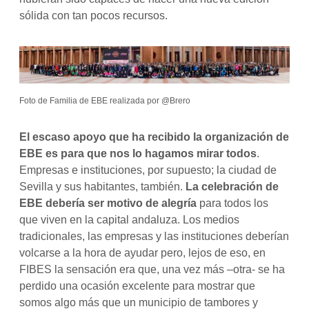
sólida con tan pocos recursos.
Foto de Familia de EBE realizada por @Brero
El escaso apoyo que ha recibido la organización de
EBE es para que nos lo hagamos mirar todos
.
Empresas e instituciones, por supuesto; la ciudad de
Sevilla y sus habitantes, también.
La celebración de
EBE debería ser motivo de alegría
para todos los
que viven en la capital andaluza. Los medios
tradicionales, las empresas y las instituciones deberían
volcarse a la hora de ayudar pero, lejos de eso, en
FIBES la sensación era que, una vez más –otra- se ha
perdido una ocasión excelente para mostrar que
somos algo más que un municipio de tambores y