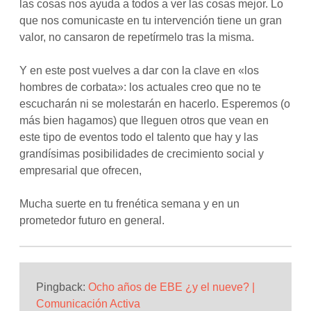
las cosas nos ayuda a todos a ver las cosas mejor. Lo
que nos comunicaste en tu intervención tiene un gran
valor, no cansaron de repetírmelo tras la misma.
Y en este post vuelves a dar con la clave en «los
hombres de corbata»: los actuales creo que no te
escucharán ni se molestarán en hacerlo. Esperemos (o
más bien hagamos) que lleguen otros que vean en
este tipo de eventos todo el talento que hay y las
grandísimas posibilidades de crecimiento social y
empresarial que ofrecen,
Mucha suerte en tu frenética semana y en un
prometedor futuro en general.
Pingback:
Ocho años de EBE ¿y el nueve? |
Comunicación Activa