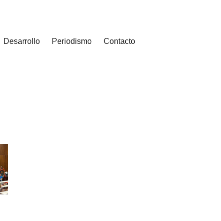
Desarrollo
Periodismo
Contacto