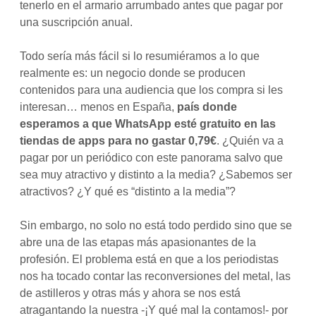
tenerlo en el armario arrumbado antes que pagar por
una suscripción anual.
Todo sería más fácil si lo resumiéramos a lo que
realmente es: un negocio donde se producen
contenidos para una audiencia que los compra si les
interesan… menos en España,
país donde
esperamos a que WhatsApp esté gratuito en las
tiendas de apps para no gastar 0,79€
. ¿Quién va a
pagar por un periódico con este panorama salvo que
sea muy atractivo y distinto a la media? ¿Sabemos ser
atractivos? ¿Y qué es “distinto a la media”?
Sin embargo, no solo no está todo perdido sino que se
abre una de las etapas más apasionantes de la
profesión. El problema está en que a los periodistas
nos ha tocado contar las reconversiones del metal, las
de astilleros y otras más y ahora se nos está
atragantando la nuestra -¡Y qué mal la contamos!- por