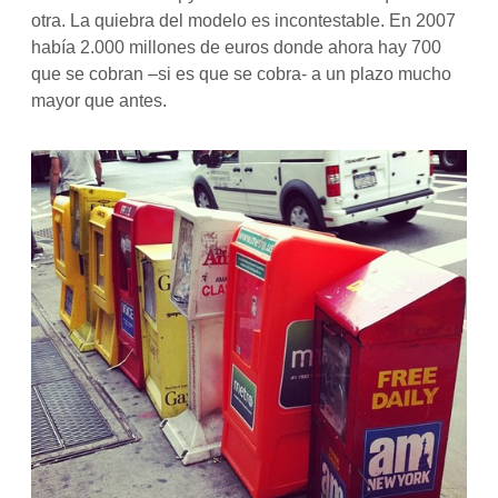
otra. La quiebra del modelo es incontestable. En 2007
había 2.000 millones de euros donde ahora hay 700
que se cobran –si es que se cobra- a un plazo mucho
mayor que antes.