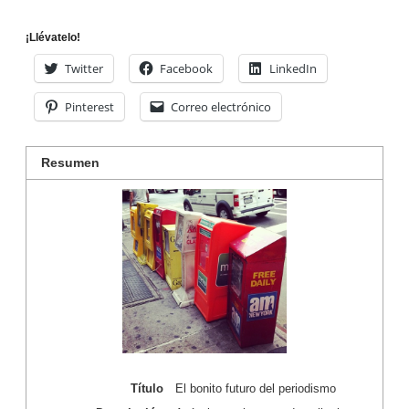
¡Llévatelo!
Twitter
Facebook
LinkedIn
Pinterest
Correo electrónico
Resumen
Título
El bonito futuro del periodismo