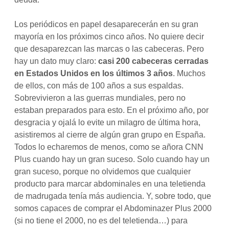
Los periódicos en papel desaparecerán en su gran
mayoría en los próximos cinco años. No quiere decir
que desaparezcan las marcas o las cabeceras. Pero
hay un dato muy claro:
casi 200 cabeceras cerradas
en Estados Unidos en los últimos 3 años
. Muchos
de ellos, con más de 100 años a sus espaldas.
Sobrevivieron a las guerras mundiales, pero no
estaban preparados para esto. En el próximo año, por
desgracia y ojalá lo evite un milagro de última hora,
asistiremos al cierre de algún gran grupo en España.
Todos lo echaremos de menos, como se añora CNN
Plus cuando hay un gran suceso. Solo cuando hay un
gran suceso, porque no olvidemos que cualquier
producto para marcar abdominales en una teletienda
de madrugada tenía más audiencia. Y, sobre todo, que
somos capaces de comprar el Abdominazer Plus 2000
(si no tiene el 2000, no es del teletienda…) para