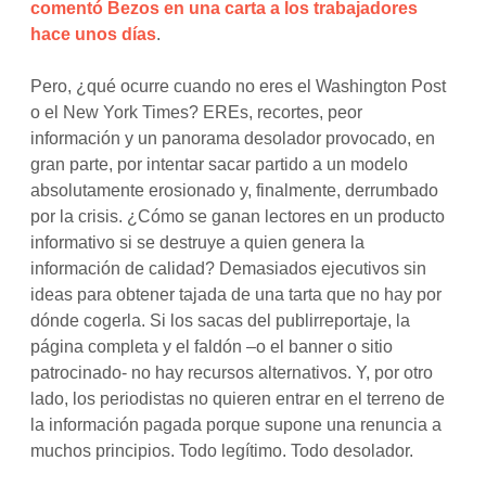
comentó Bezos en una carta a los trabajadores
hace unos días
.
Pero, ¿qué ocurre cuando no eres el Washington Post
o el New York Times? EREs, recortes, peor
información y un panorama desolador provocado, en
gran parte, por intentar sacar partido a un modelo
absolutamente erosionado y, finalmente, derrumbado
por la crisis. ¿Cómo se ganan lectores en un producto
informativo si se destruye a quien genera la
información de calidad? Demasiados ejecutivos sin
ideas para obtener tajada de una tarta que no hay por
dónde cogerla. Si los sacas del publirreportaje, la
página completa y el faldón –o el banner o sitio
patrocinado- no hay recursos alternativos. Y, por otro
lado, los periodistas no quieren entrar en el terreno de
la información pagada porque supone una renuncia a
muchos principios. Todo legítimo. Todo desolador.