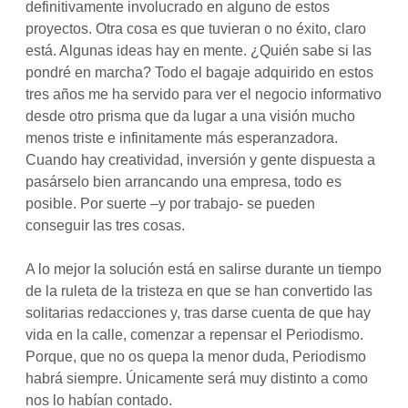
definitivamente involucrado en alguno de estos
proyectos. Otra cosa es que tuvieran o no éxito, claro
está. Algunas ideas hay en mente. ¿Quién sabe si las
pondré en marcha? Todo el bagaje adquirido en estos
tres años me ha servido para ver el negocio informativo
desde otro prisma que da lugar a una visión mucho
menos triste e infinitamente más esperanzadora.
Cuando hay creatividad, inversión y gente dispuesta a
pasárselo bien arrancando una empresa, todo es
posible. Por suerte –y por trabajo- se pueden
conseguir las tres cosas.
A lo mejor la solución está en salirse durante un tiempo
de la ruleta de la tristeza en que se han convertido las
solitarias redacciones y, tras darse cuenta de que hay
vida en la calle, comenzar a repensar el Periodismo.
Porque, que no os quepa la menor duda, Periodismo
habrá siempre. Únicamente será muy distinto a como
nos lo habían contado.