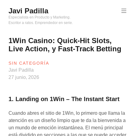
Saltar
Javi Padilla
al
contenido
Especialista en Producto y Marketing.
Escritor a ratos. Emprendedor en serie.
1Win Casino: Quick‑Hit Slots,
Live Action, y Fast‑Track Betting
SIN CATEGORÍA
Javi Padilla
27 junio, 2026
1. Landing on 1Win – The Instant Start
Cuando abres el sitio de 1Win, lo primero que llama la
atención es un diseño limpio que te da la bienvenida a
un mundo de emoción instantánea. El menú principal
está dividido en secciones a las que se puede acceder