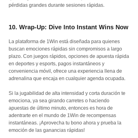
pérdidas grandes durante sesiones rápidas.
10. Wrap‑Up: Dive Into Instant Wins Now
La plataforma de 1Win está diseñada para quienes
buscan emociones rápidas sin compromisos a largo
plazo. Con juegos rápidos, opciones de apuesta rápida
en deportes y esports, pagos instantáneos y
conveniencia móvil, ofrece una experiencia llena de
adrenalina que encaja en cualquier agenda ocupada.
Si la jugabilidad de alta intensidad y corta duración te
emociona, ya sea girando carretes o haciendo
apuestas de último minuto, entonces es hora de
adentrarte en el mundo de 1Win de recompensas
instantáneas. ¡Aprovecha tu bono ahora y prueba la
emoción de las ganancias rápidas!