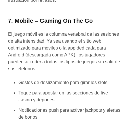
frustración por retrasos.
7. Mobile – Gaming On The Go
El juego móvil es la columna vertebral de las sesiones
de alta intensidad. Ya sea usando el sitio web
optimizado para móviles o la app dedicada para
Android (descargada como APK), los jugadores
pueden acceder a todos los tipos de juegos sin salir de
sus teléfonos.
Gestos de deslizamiento para girar los slots.
Toque para apostar en las secciones de live
casino y deportes.
Notificaciones push para activar jackpots y alertas
de bonos.