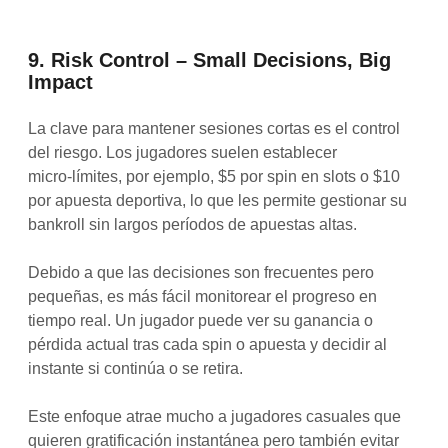
9. Risk Control – Small Decisions, Big
Impact
La clave para mantener sesiones cortas es el control
del riesgo. Los jugadores suelen establecer
micro‑límites, por ejemplo, $5 por spin en slots o $10
por apuesta deportiva, lo que les permite gestionar su
bankroll sin largos períodos de apuestas altas.
Debido a que las decisiones son frecuentes pero
pequeñas, es más fácil monitorear el progreso en
tiempo real. Un jugador puede ver su ganancia o
pérdida actual tras cada spin o apuesta y decidir al
instante si continúa o se retira.
Este enfoque atrae mucho a jugadores casuales que
quieren gratificación instantánea pero también evitar