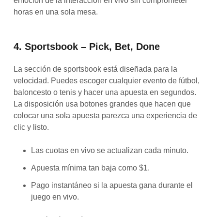
emoción de la interacción en vivo sin comprometer
horas en una sola mesa.
4. Sportsbook – Pick, Bet, Done
La sección de sportsbook está diseñada para la
velocidad. Puedes escoger cualquier evento de fútbol,
baloncesto o tenis y hacer una apuesta en segundos.
La disposición usa botones grandes que hacen que
colocar una sola apuesta parezca una experiencia de
clic y listo.
Las cuotas en vivo se actualizan cada minuto.
Apuesta mínima tan baja como $1.
Pago instantáneo si la apuesta gana durante el
juego en vivo.