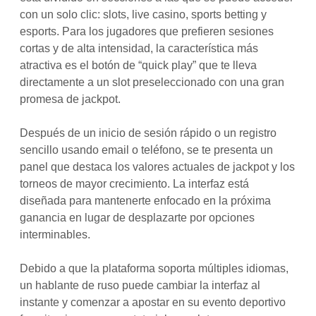
con un solo clic: slots, live casino, sports betting y
esports. Para los jugadores que prefieren sesiones
cortas y de alta intensidad, la característica más
atractiva es el botón de “quick play” que te lleva
directamente a un slot preseleccionado con una gran
promesa de jackpot.
Después de un inicio de sesión rápido o un registro
sencillo usando email o teléfono, se te presenta un
panel que destaca los valores actuales de jackpot y los
torneos de mayor crecimiento. La interfaz está
diseñada para mantenerte enfocado en la próxima
ganancia en lugar de desplazarte por opciones
interminables.
Debido a que la plataforma soporta múltiples idiomas,
un hablante de ruso puede cambiar la interfaz al
instante y comenzar a apostar en su evento deportivo