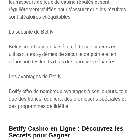
fournisseurs de jeux de casino réputés et sont
régulièrement vérifiés pour s’assurer que les résultats
sont aléatoires et équitables.
La sécurité de Betify
Betify prend soin de la sécurité de ses joueurs en
utilisant des systèmes de sécurité de pointe et en
déposant des fonds dans des banques séparées.
Les avantages de Betify
Betify offre de nombreux avantages à ses joueurs, tels
que des bonus réguliers, des promotions spéciales et
des programmes de fidélité.
Betify Casino en Ligne : Découvrez les
Secrets pour Gagner