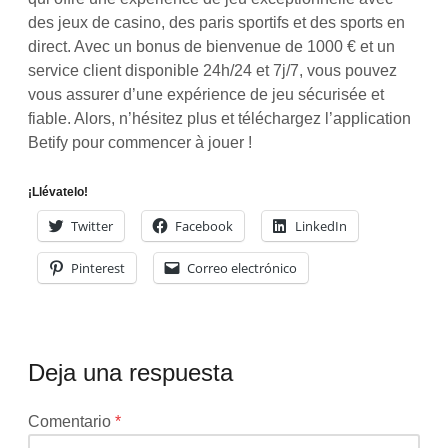
des jeux de casino, des paris sportifs et des sports en
direct. Avec un bonus de bienvenue de 1000 € et un
service client disponible 24h/24 et 7j/7, vous pouvez
vous assurer d’une expérience de jeu sécurisée et
fiable. Alors, n’hésitez plus et téléchargez l’application
Betify pour commencer à jouer !
¡Llévatelo!
Twitter
Facebook
LinkedIn
Pinterest
Correo electrónico
Deja una respuesta
Tu
Comentario
*
dirección