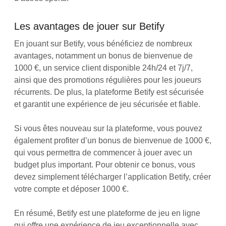
Les avantages de jouer sur Betify
En jouant sur Betify, vous bénéficiez de nombreux
avantages, notamment un bonus de bienvenue de
1000 €, un service client disponible 24h/24 et 7j/7,
ainsi que des promotions régulières pour les joueurs
récurrents. De plus, la plateforme Betify est sécurisée
et garantit une expérience de jeu sécurisée et fiable.
Si vous êtes nouveau sur la plateforme, vous pouvez
également profiter d’un bonus de bienvenue de 1000 €,
qui vous permettra de commencer à jouer avec un
budget plus important. Pour obtenir ce bonus, vous
devez simplement télécharger l’application Betify, créer
votre compte et déposer 1000 €.
En résumé, Betify est une plateforme de jeu en ligne
qui offre une expérience de jeu exceptionnelle avec