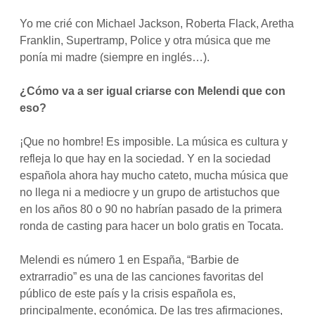
Yo me crié con Michael Jackson, Roberta Flack, Aretha
Franklin, Supertramp, Police y otra música que me
ponía mi madre (siempre en inglés…).
¿Cómo va a ser igual criarse con Melendi que con
eso?
¡Que no hombre! Es imposible. La música es cultura y
refleja lo que hay en la sociedad. Y en la sociedad
española ahora hay mucho cateto, mucha música que
no llega ni a mediocre y un grupo de artistuchos que
en los años 80 o 90 no habrían pasado de la primera
ronda de casting para hacer un bolo gratis en Tocata.
Melendi es número 1 en España, “Barbie de
extrarradio” es una de las canciones favoritas del
público de este país y la crisis española es,
principalmente, económica. De las tres afirmaciones,