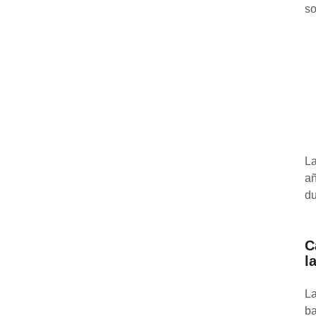
so
La
añ
du
C
l
La
ba