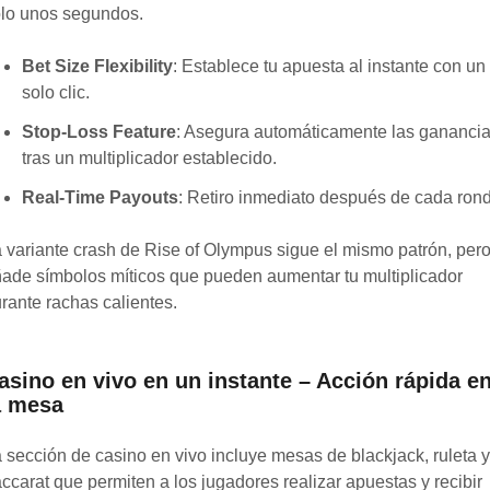
lo unos segundos.
Bet Size Flexibility
: Establece tu apuesta al instante con un
solo clic.
Stop‑Loss Feature
: Asegura automáticamente las gananci
tras un multiplicador establecido.
Real‑Time Payouts
: Retiro inmediato después de cada ron
 variante crash de Rise of Olympus sigue el mismo patrón, per
ade símbolos míticos que pueden aumentar tu multiplicador
rante rachas calientes.
asino en vivo en un instante – Acción rápida e
a mesa
 sección de casino en vivo incluye mesas de blackjack, ruleta y
ccarat que permiten a los jugadores realizar apuestas y recibir