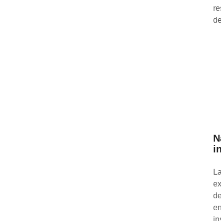
re
de
N
i
La
ex
de
en
in