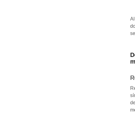
Al
do
se
D
m
R
Re
sí
de
me