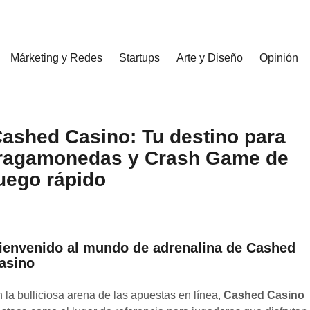
Márketing y Redes
Startups
Arte y Diseño
Opinión
ashed Casino: Tu destino para
ragamonedas y Crash Game de
uego rápido
ienvenido al mundo de adrenalina de Cashed
asino
 la bulliciosa arena de las apuestas en línea,
Cashed Casino