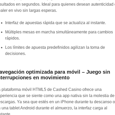
sultados en segundos. Ideal para quienes desean autenticidad
aler en vivo sin largas esperas.
Interfaz de apuestas rápida que se actualiza al instante.
Múltiples mesas en marcha simultáneamente para cambios
rápidos.
Los límites de apuesta predefinidos agilizan la toma de
decisiones.
avegación optimizada para móvil – Juego sin
nterrupciones en movimiento
 plataforma móvil HTML5 de Cashed Casino ofrece una
periencia que se siente como una app nativa sin la molestia de
scargas. Ya sea que estés en un iPhone durante tu descanso o
 una tablet Android durante el almuerzo, la interfaz carga al
stante.