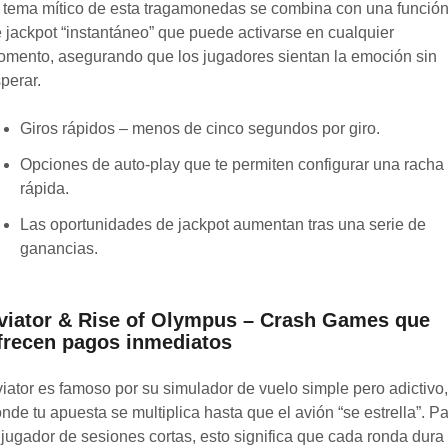
 tema mítico de esta tragamonedas se combina con una funció
 jackpot “instantáneo” que puede activarse en cualquier
mento, asegurando que los jugadores sientan la emoción sin
perar.
Giros rápidos – menos de cinco segundos por giro.
Opciones de auto‑play que te permiten configurar una racha
rápida.
Las oportunidades de jackpot aumentan tras una serie de
ganancias.
viator & Rise of Olympus – Crash Games que
frecen pagos inmediatos
iator es famoso por su simulador de vuelo simple pero adictivo,
nde tu apuesta se multiplica hasta que el avión “se estrella”. P
 jugador de sesiones cortas, esto significa que cada ronda dura