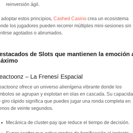
reinversión ágil.
 adoptar estos principios,
Cashed Casino
crea un ecosistema
nde los jugadores pueden recorrer múltiples mini‑sesiones sin
ntirse agotados o abrumados.
estacados de Slots que mantienen la emoción 
áximo
eactoonz – La Frenesí Espacial
actoonz ofrece un universo alienígena vibrante donde los
mbolos se agrupan y explotan en olas en cascada. Su capacid
 giro rápido significa que puedes jugar una ronda completa en
nos de veinte segundos.
Mecánica de cluster‑pay que reduce el tiempo de decisión.