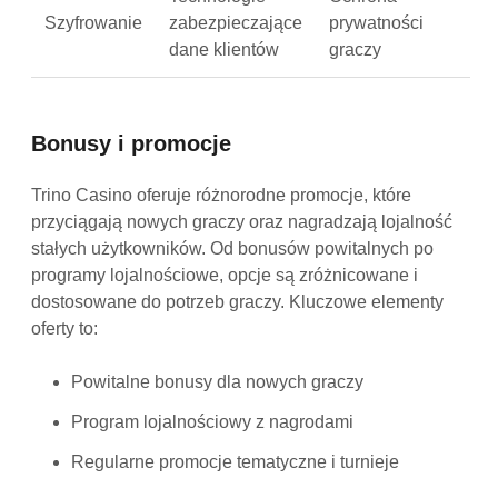
Szyfrowanie
zabezpieczające
prywatności
dane klientów
graczy
Bonusy i promocje
Trino Casino oferuje różnorodne promocje, które
przyciągają nowych graczy oraz nagradzają lojalność
stałych użytkowników. Od bonusów powitalnych po
programy lojalnościowe, opcje są zróżnicowane i
dostosowane do potrzeb graczy. Kluczowe elementy
oferty to:
Powitalne bonusy dla nowych graczy
Program lojalnościowy z nagrodami
Regularne promocje tematyczne i turnieje