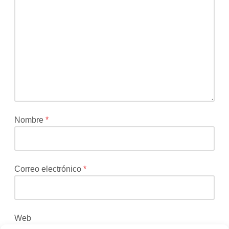
de
correo
electrónico
no
será
publicada.
Los
campos
obligatorios
están
Nombre
*
marcados
con
*
Correo electrónico
*
Web