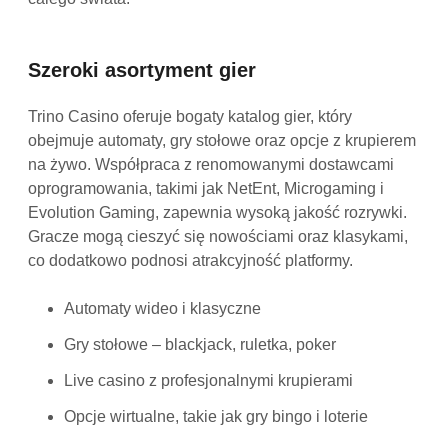
Szeroki asortyment gier
Trino Casino oferuje bogaty katalog gier, który
obejmuje automaty, gry stołowe oraz opcje z krupierem
na żywo. Współpraca z renomowanymi dostawcami
oprogramowania, takimi jak NetEnt, Microgaming i
Evolution Gaming, zapewnia wysoką jakość rozrywki.
Gracze mogą cieszyć się nowościami oraz klasykami,
co dodatkowo podnosi atrakcyjność platformy.
Automaty wideo i klasyczne
Gry stołowe – blackjack, ruletka, poker
Live casino z profesjonalnymi krupierami
Opcje wirtualne, takie jak gry bingo i loterie