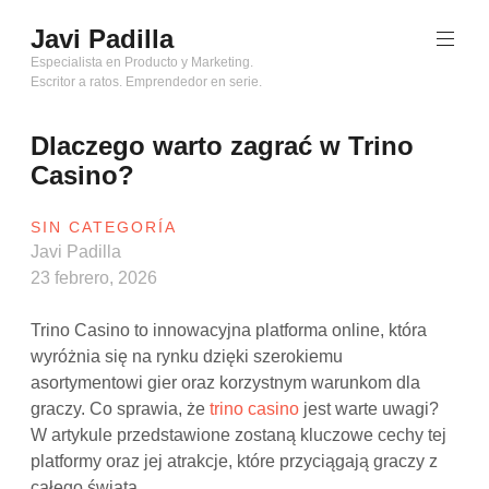
Saltar
Javi Padilla
al
contenido
Especialista en Producto y Marketing.
Escritor a ratos. Emprendedor en serie.
Dlaczego warto zagrać w Trino
Casino?
SIN CATEGORÍA
Javi Padilla
23 febrero, 2026
Trino Casino to innowacyjna platforma online, która
wyróżnia się na rynku dzięki szerokiemu
asortymentowi gier oraz korzystnym warunkom dla
graczy. Co sprawia, że
trino casino
jest warte uwagi?
W artykule przedstawione zostaną kluczowe cechy tej
platformy oraz jej atrakcje, które przyciągają graczy z
całego świata.