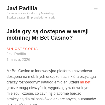
Saltar
Javi Padilla
al
contenido
Especialista en Producto y Marketing.
Escritor a ratos. Emprendedor en serie.
Jakie gry są dostępne w wersji
mobilnej Mr Bet Casino?
SIN CATEGORÍA
Javi Padilla
1 marzo, 2026
Mr Bet Casino to innowacyjna platforma hazardowa
dostępna na mobilnych urządzeniach, która przyciąga
graczy różnorodnym katalogiem gier. Dzięki
mr bet
gracze mogą cieszyć się wygodą gry w dowolnym
miejscu i czasie, co czyni tę platformę bardzo
atrakcyjną dla miłośników gier karcianych, automatów
oraz stołów do gry.