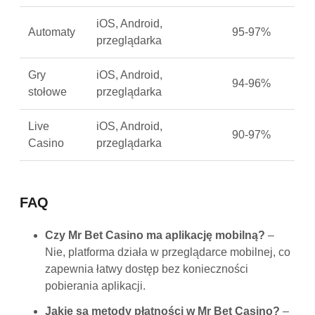
iOS, Android,
Automaty
95-97%
przeglądarka
Gry
iOS, Android,
94-96%
stołowe
przeglądarka
Live
iOS, Android,
90-97%
Casino
przeglądarka
FAQ
Czy Mr Bet Casino ma aplikację mobilną?
–
Nie, platforma działa w przeglądarce mobilnej, co
zapewnia łatwy dostęp bez konieczności
pobierania aplikacji.
Jakie są metody płatności w Mr Bet Casino?
–