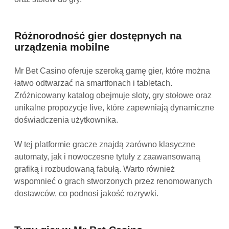
Różnorodność gier dostępnych na
urządzenia mobilne
Mr Bet Casino oferuje szeroką gamę gier, które można
łatwo odtwarzać na smartfonach i tabletach.
Zróżnicowany katalog obejmuje sloty, gry stołowe oraz
unikalne propozycje live, które zapewniają dynamiczne
doświadczenia użytkownika.
W tej platformie gracze znajdą zarówno klasyczne
automaty, jak i nowoczesne tytuły z zaawansowaną
grafiką i rozbudowaną fabułą. Warto również
wspomnieć o grach stworzonych przez renomowanych
dostawców, co podnosi jakość rozrywki.