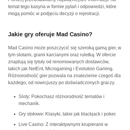
temat tego kasyna w formie pytań i odpowiedzi, które
mogą pomóc w podjęciu decyzji o rejestracji.
Jakie gry oferuje Mad Casino?
Mad Casino może poszczycić się szeroką gamą gier, w
tym slotami, grami karcianymi oraz ruletką. W ofercie
znajdują się tytuły od renomowanych dostawców,
takich jak NetEnt, Microgaming i Evolution Gaming.
Różnorodność gier pozwala na znalezienie czegoś dla
każdego, od nowicjuszy po doświadczonych graczy.
Sloty: Pokochasz różnorodność tematów i
mechanik.
Gry stołowe: Klasyki, takie jak blackjack i poker.
Live Casino: Z interaktywnymi krupierami w