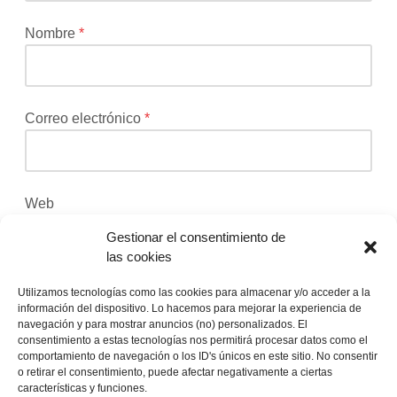
obligatorios
están
Nombre
*
marcados
con
*
Correo electrónico
*
Web
Gestionar el consentimiento de
las cookies
Recibir un correo electrónico con los siguientes
Utilizamos tecnologías como las cookies para almacenar y/o acceder a la
información del dispositivo. Lo hacemos para mejorar la experiencia de
comentarios a esta entrada.
navegación y para mostrar anuncios (no) personalizados. El
consentimiento a estas tecnologías nos permitirá procesar datos como el
Recibir un correo electrónico con cada nueva
comportamiento de navegación o los ID's únicos en este sitio. No consentir
o retirar el consentimiento, puede afectar negativamente a ciertas
entrada.
características y funciones.