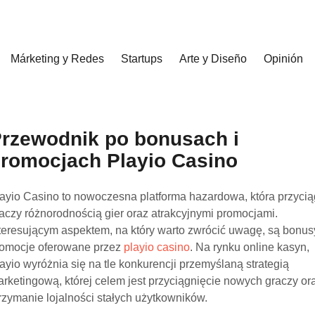
Márketing y Redes
Startups
Arte y Diseño
Opinión
rzewodnik po bonusach i
romocjach Playio Casino
ayio Casino to nowoczesna platforma hazardowa, która przyci
aczy różnorodnością gier oraz atrakcyjnymi promocjami.
teresującym aspektem, na który warto zwrócić uwagę, są bonusy
omocje oferowane przez
playio casino
. Na rynku online kasyn,
ayio wyróżnia się na tle konkurencji przemyślaną strategią
rketingową, której celem jest przyciągnięcie nowych graczy or
rzymanie lojalności stałych użytkowników.