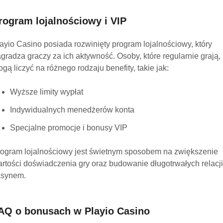
rogram lojalnościowy i VIP
ayio Casino posiada rozwinięty program lojalnościowy, który
gradza graczy za ich aktywność. Osoby, które regularnie grają,
gą liczyć na różnego rodzaju benefity, takie jak:
Wyższe limity wypłat
Indywidualnych menedżerów konta
Specjalne promocje i bonusy VIP
ogram lojalnościowy jest świetnym sposobem na zwiększenie
rtości doświadczenia gry oraz budowanie długotrwałych relacji
asynem.
AQ o bonusach w Playio Casino