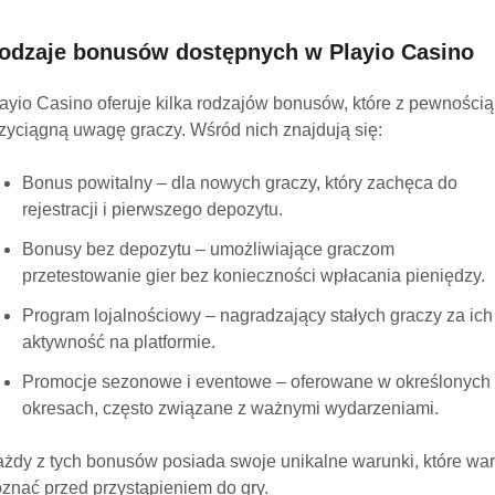
odzaje bonusów dostępnych w Playio Casino
ayio Casino oferuje kilka rodzajów bonusów, które z pewnością
zyciągną uwagę graczy. Wśród nich znajdują się:
Bonus powitalny – dla nowych graczy, który zachęca do
rejestracji i pierwszego depozytu.
Bonusy bez depozytu – umożliwiające graczom
przetestowanie gier bez konieczności wpłacania pieniędzy.
Program lojalnościowy – nagradzający stałych graczy za ich
aktywność na platformie.
Promocje sezonowe i eventowe – oferowane w określonych
okresach, często związane z ważnymi wydarzeniami.
żdy z tych bonusów posiada swoje unikalne warunki, które war
znać przed przystąpieniem do gry.