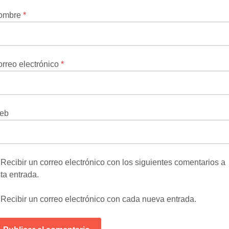
ligatorios
tán
ombre
*
arcados
on
rreo electrónico
*
eb
Recibir un correo electrónico con los siguientes comentarios a
ta entrada.
Recibir un correo electrónico con cada nueva entrada.