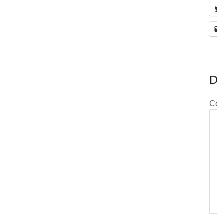
D
T
C
di
d
co
el
n
se
pu
L
c