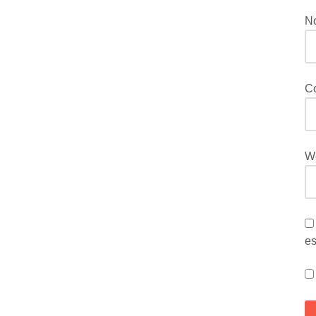
ob
es
N
m
c
*
Co
W
es