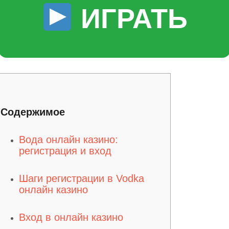
ИГРАТЬ
Содержимое
Вода онлайн казино:
регистрация и вход
Шаги регистрации в Vodka
онлайн казино
Вход в онлайн казино