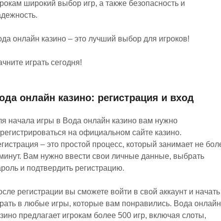
рокам широкий выбор игр, а также безопасность и
адежность.
да онлайн казино – это лучший выбор для игроков!
чните играть сегодня!
ода онлайн казино: регистрация и вход
ля начала игры в Вода онлайн казино вам нужно
арегистрироваться на официальном сайте казино.
гистрация – это простой процесс, который занимает не бол
 минут. Вам нужно ввести свои личные данные, выбрать
ароль и подтвердить регистрацию.
сле регистрации вы сможете войти в свой аккаунт и начать
грать в любые игры, которые вам понравились. Вода онлайн
зино предлагает игрокам более 500 игр, включая слоты,