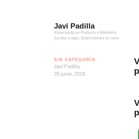
Saltar
al
contenido
Javi Padilla
Especialista en Producto y Marketing.
Escritor a ratos. Emprendedor en serie.
V
SIN CATEGORÍA
Javi Padilla
р
28 junio, 2026
V
р