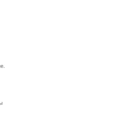
е.
ты