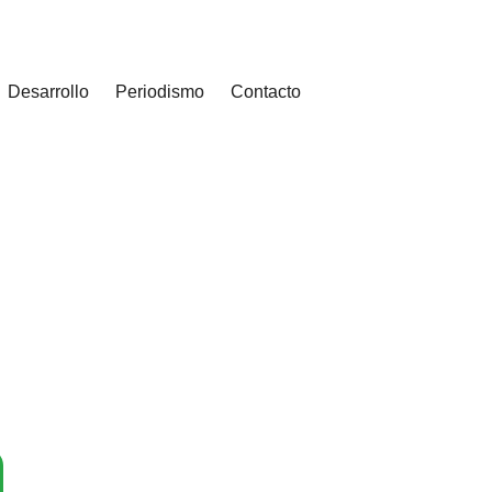
Desarrollo
Periodismo
Contacto