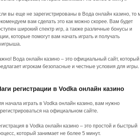
сли вы еще не зарегистрированы в Вода онлайн казино, то 
екомендуем вам сделать это как можно скорее. Вам будет
ступен широкий спектр игр, а также различные бонусы и
ции, которые помогут вам начать играть и получать
ыигрыша.
ажно! Вода онлайн казино – это официальный сайт, который
редлагает игрокам безопасные и честные условия для игры.
аги регистрации в Vodka онлайн казино
я начала играть в Vodka онлайн казино, вам нужно
арегистрироваться на официальном сайте.
гистрация в Vodka онлайн казино – это простой и быстрый
оцесс, который занимает не более 5 минут.