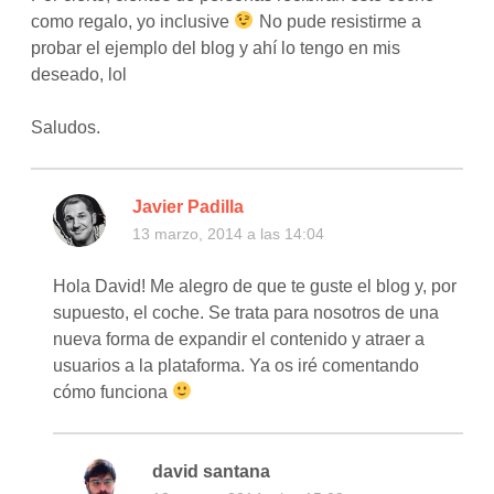
como regalo, yo inclusive
No pude resistirme a
probar el ejemplo del blog y ahí lo tengo en mis
deseado, lol
Saludos.
Javier Padilla
13 marzo, 2014 a las 14:04
Hola David! Me alegro de que te guste el blog y, por
supuesto, el coche. Se trata para nosotros de una
nueva forma de expandir el contenido y atraer a
usuarios a la plataforma. Ya os iré comentando
cómo funciona
david santana