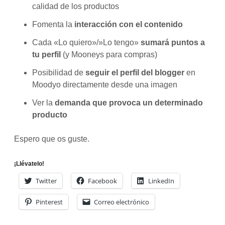
calidad de los productos
Fomenta la
interacción con el contenido
Cada «Lo quiero»/»Lo tengo»
sumará puntos a
tu perfil
(y Mooneys para compras)
Posibilidad de
seguir el perfil del blogger
en
Moodyo directamente desde una imagen
Ver la
demanda que provoca un determinado
producto
Espero que os guste.
¡Llévatelo!
Twitter
Facebook
LinkedIn
Pinterest
Correo electrónico