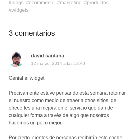
blogs
ecommerce
marketing
productos
widgets
3 comentarios
david santana
12 marzo, 2014 a las 12:40
Genial el widget.
Precisamente estuve pensando esta semana retomar
el nuestro como medio de atraer a otros sitios, de
ofrecerles una mejora en el servicio que dan de
cualquier forma a través de algo que nosotros
hacemos un poco mejor.
Por cierto, cientos de personas recibirán este coche