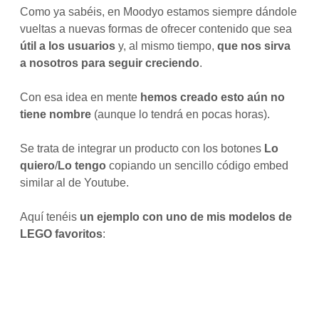
Como ya sabéis, en Moodyo estamos siempre dándole
vueltas a nuevas formas de ofrecer contenido que sea
útil a los usuarios
y, al mismo tiempo,
que nos sirva
a nosotros para seguir creciendo
.
Con esa idea en mente
hemos creado esto aún no
tiene nombre
(aunque lo tendrá en pocas horas).
Se trata de integrar un producto con los botones
Lo
quiero
/
Lo tengo
copiando un sencillo código embed
similar al de Youtube.
Aquí tenéis
un ejemplo con uno de mis modelos de
LEGO favoritos
: